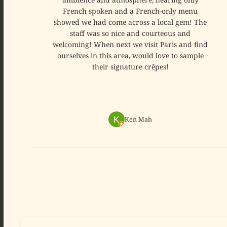
French spoken and a French-only menu
showed we had come across a local gem! The
staff was so nice and courteous and
welcoming! When next we visit Paris and find
ourselves in this area, would love to sample
their signature crêpes!
Ken Mah