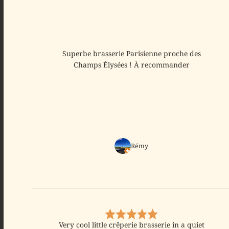
Superbe brasserie Parisienne proche des
Champs Élysées ! À recommander
Rémy
Very cool little crêperie brasserie in a quiet