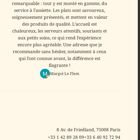
remarquable : tout y est monté en gamme, du
service à l’assiette. Les plats sont savoureux,
soigneusement présentés, et mettent en valeur
des produits de qualité. L’accueil est
chaleureux, les serveurs attentifs, souriants et
aux petits soins, ce qui rend l’expérience
encore plus agréable. Une adresse que je
recommande sans hésiter, notamment à ceux
qui l’ont connue avant, la différence est
flagrante !
Margot Le Flem
8 Av. de Friedland, 75008 Paris
+33 1 42 89 28 09
+33 6 40 92 72 94