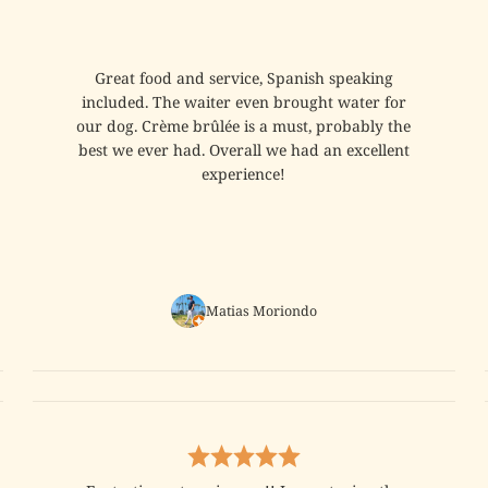
Great food and service, Spanish speaking
included. The waiter even brought water for
our dog. Crème brûlée is a must, probably the
best we ever had. Overall we had an excellent
experience!
Matias Moriondo