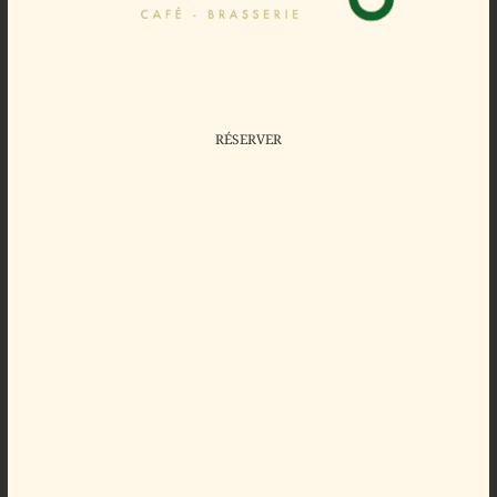
RÉSERVER