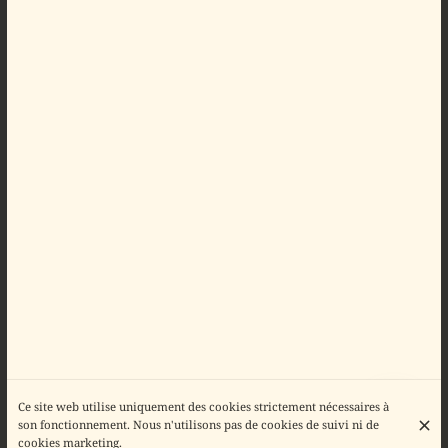
Ce site web utilise uniquement des cookies strictement nécessaires à
son fonctionnement. Nous n'utilisons pas de cookies de suivi ni de
cookies marketing.