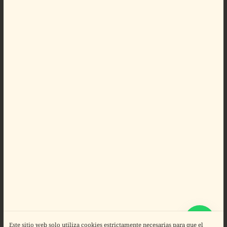
Este sitio web solo utiliza cookies estrictamente necesarias para que el